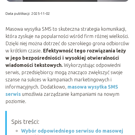
Data publikacji: 2025-11-02
Masowa wysyłka SMS to skuteczna strategia komunikacji,
która zyskuje na popularności wśród firm różnej wielkości.
Dzięki niej można dotrzeć do szerokiego grona odbiorców
w krótkim czasie.
Efektywność tego rozwiązania leży
w jego bezpośredniości i wysokiej otwieralności
wiadomości tekstowych.
Wykorzystując odpowiedni
serwis, przedsiębiorcy mogą znacząco zwiększyć swoje
szanse na sukces w kampaniach marketingowych i
informacyjnych. Dodatkowo,
masowa wysyłka SMS
serwis
umożliwia zarządzanie kampaniami na nowym
poziomie.
Spis treści:
Wybór odpowiedniego serwisu do masowej