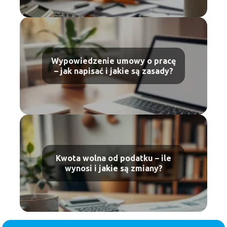
Wypowiedzenie umowy o pracę
– jak napisać i jakie są zasady?
Kwota wolna od podatku – ile
wynosi i jakie są zmiany?