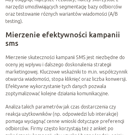
narzędzi umożliwiających segmentację bazy odbiorców
oraz testowanie różnych wariantów wiadomości (A/B
testing).
Mierzenie efektywności kampanii
sms
Mierzenie skuteczności kampanii SMS jest niezbędne do
oceny jej wpływu i dalszego doskonalenia strategii
marketingowej. Kluczowe wskaźniki to m.in. współczynnik
otwarcia wiadomości, stopa kliknięć oraz liczba konwersji.
Efektywne wykorzystanie tych danych pozwala
zoptymalizować kolejne działania komunikacyjne.
Analiza takich parametrów jak czas dostarczenia czy
reakcja użytkowników (np. odpowiedzi lub interakcje)
pomaga wyciągnąć cenne wnioski dotyczące preferencji
odbiorców. Firmy często korzystają też z ankiet po