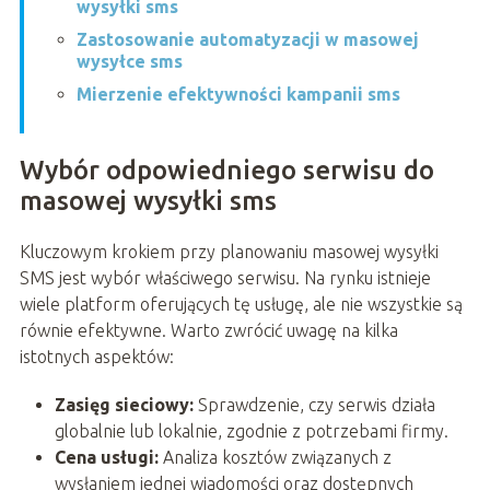
wysyłki sms
Zastosowanie automatyzacji w masowej
wysyłce sms
Mierzenie efektywności kampanii sms
Wybór odpowiedniego serwisu do
masowej wysyłki sms
Kluczowym krokiem przy planowaniu masowej wysyłki
SMS jest wybór właściwego serwisu. Na rynku istnieje
wiele platform oferujących tę usługę, ale nie wszystkie są
równie efektywne. Warto zwrócić uwagę na kilka
istotnych aspektów:
Zasięg sieciowy:
Sprawdzenie, czy serwis działa
globalnie lub lokalnie, zgodnie z potrzebami firmy.
Cena usługi:
Analiza kosztów związanych z
wysłaniem jednej wiadomości oraz dostępnych