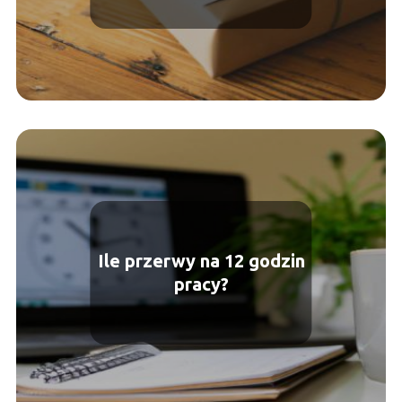
Ile przerwy na 12 godzin
pracy?