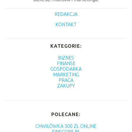
REDAKCJA
KONTAKT
KATEGORIE:
BIZNES
FINANSE
GOSPODARKA
MARKETING
PRACA
ZAKUPY
POLECANE:
CHWILÓWKA 300 ZŁ ONLINE
FINSCOPE.PL