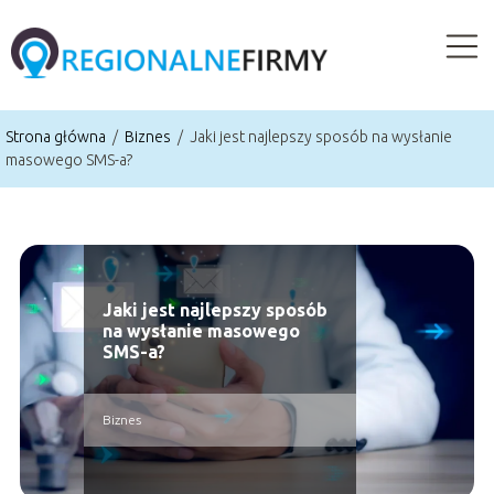
Strona główna
/
Biznes
/
Jaki jest najlepszy sposób na wysłanie
masowego SMS-a?
Jaki jest najlepszy sposób
na wysłanie masowego
SMS-a?
Biznes