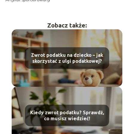
Zobacz także:
Zwrot podatku na dziecko – jak
skorzystać z ulgi podatkowej?
Kiedy zwrot podatku? Sprawdź,
co musisz wiedzieć!