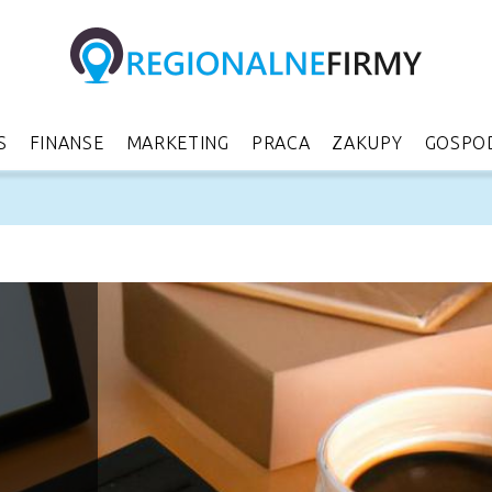
S
FINANSE
MARKETING
PRACA
ZAKUPY
GOSPO