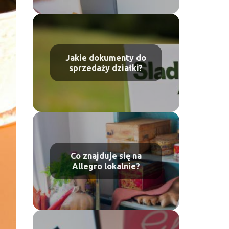
Jakie dokumenty do
sprzedaży działki?
Co znajduje się na
Allegro lokalnie?