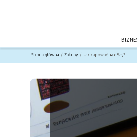
BIZNE
Strona główna
/
Zakupy
/
Jak kupować na eBay?