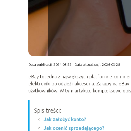
Data publikacji: 2024-05-22
Data aktualizacji: 2026-03-28
eBay to jedna z największych platform e-commerce
elektroniki po odzież i akcesoria. Zakupy na eB
użytkowników. W tym artykule kompleksowo opisu
Spis treści:
Jak założyć konto?
Jak ocenić sprzedającego?