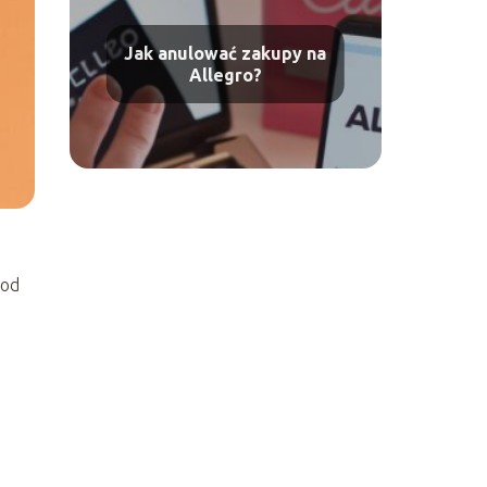
Jak anulować zakupy na
Allegro?
 od