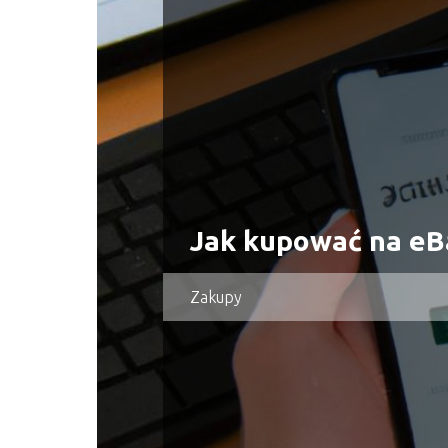
Jak kupować na eB
Zakupy