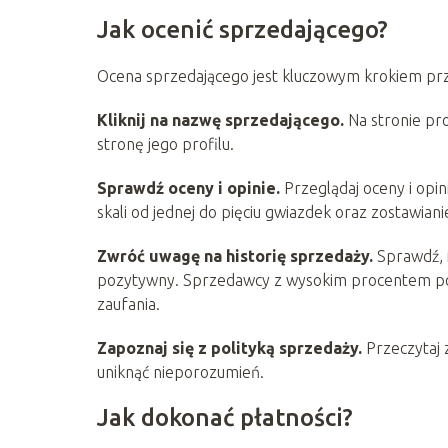
Jak ocenić sprzedającego?
Ocena sprzedającego jest kluczowym krokiem prz
Kliknij na nazwę sprzedającego.
Na stronie pro
stronę jego profilu.
Sprawdź oceny i opinie.
Przeglądaj oceny i opi
skali od jednej do pięciu gwiazdek oraz zostawia
Zwróć uwagę na historię sprzedaży.
Sprawdź, i
pozytywny. Sprzedawcy z wysokim procentem pozyt
zaufania.
Zapoznaj się z polityką sprzedaży.
Przeczytaj 
uniknąć nieporozumień.
Jak dokonać płatności?