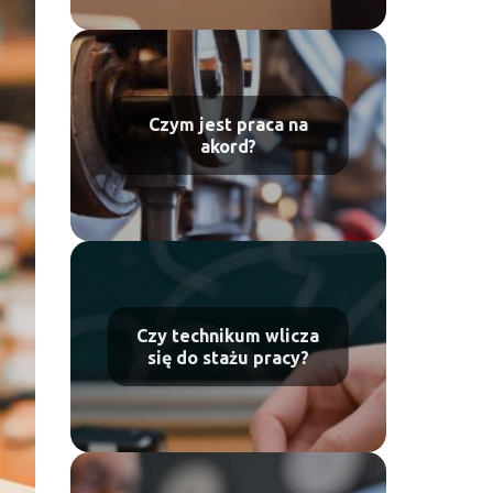
Czym jest praca na
akord?
Czy technikum wlicza
się do stażu pracy?