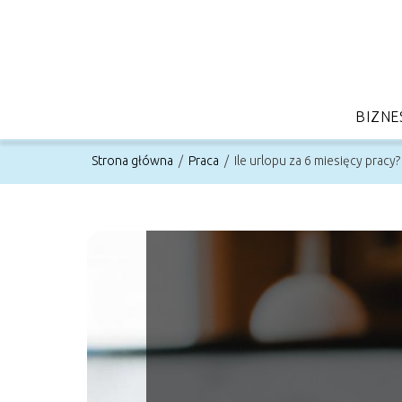
BIZNE
Strona główna
/
Praca
/
Ile urlopu za 6 miesięcy pracy?