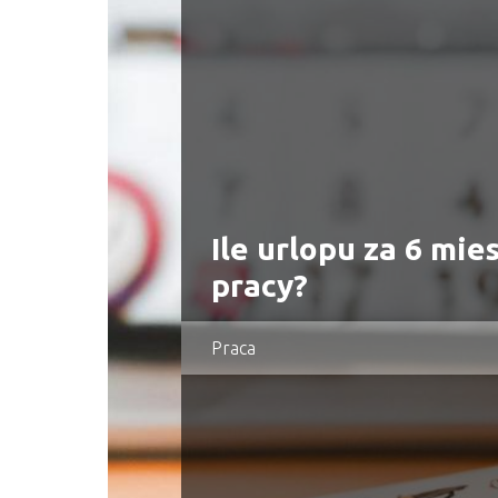
Ile urlopu za 6 mie
pracy?
Praca